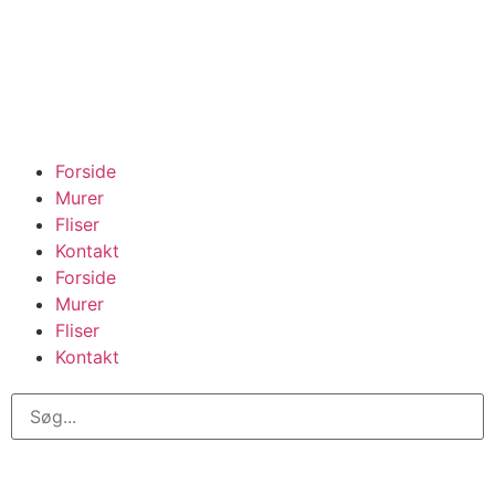
Forside
Murer
Fliser
Kontakt
Forside
Murer
Fliser
Kontakt