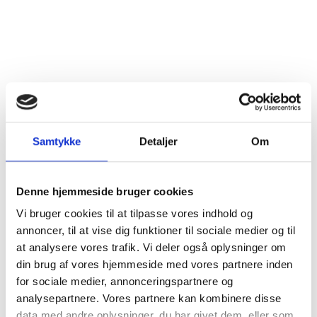
Samtykke
Detaljer
Om
Denne hjemmeside bruger cookies
Vi bruger cookies til at tilpasse vores indhold og
annoncer, til at vise dig funktioner til sociale medier og til
at analysere vores trafik. Vi deler også oplysninger om
din brug af vores hjemmeside med vores partnere inden
for sociale medier, annonceringspartnere og
analysepartnere. Vores partnere kan kombinere disse
data med andre oplysninger, du har givet dem, eller som